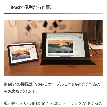
iPadで便利だった事。
iPadとの接続はType-Cケーブル１本のみでできるの
も魅力なポイント。
私が使っているiPad miniではミラーリングが使えるの