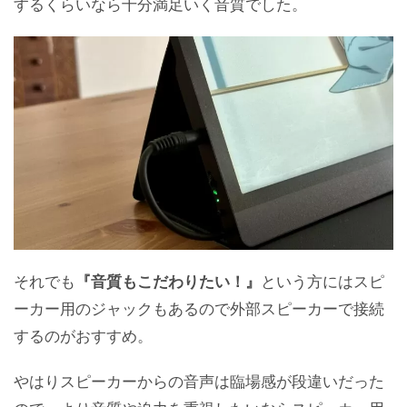
するくらいなら十分満足いく音質でした。
それでも
『音質もこだわりたい！』
という方にはスピ
ーカー用のジャックもあるので外部スピーカーで接続
するのがおすすめ。
やはりスピーカーからの音声は臨場感が段違いだった