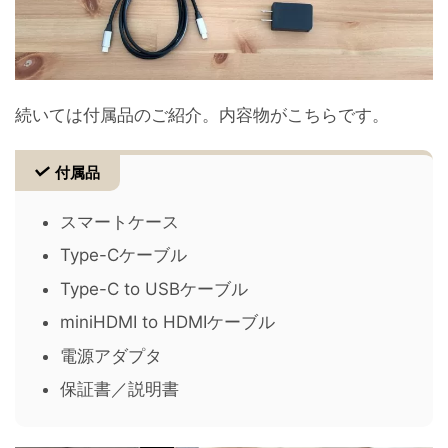
続いては付属品のご紹介。内容物がこちらです。
付属品
スマートケース
Type-Cケーブル
Type-C to USBケーブル
miniHDMI to HDMIケーブル
電源アダプタ
保証書／説明書