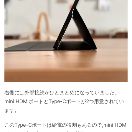
右側には外部接続がひとまとめになっていました。
mini HDMIポートとType-Cポートが2つ用意されてい
ます。
このType-Cポートは給電の役割もあるので,mini HDMI