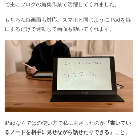
で主にブログの編集作業で活躍してくれました。
もちろん縦画面も対応。スマホと同じようにiPadを縦
にするだけで連動して画面も動いてくれます。
iPadならではの使い方で私に刺さったのが
『書いてい
るノートを相手に見せながら話せたりできる』
こと。