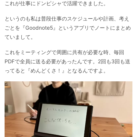
これが仕事にドンピシャで活躍できました。
というのも私は普段仕事のスケジュールや計画、考え
ごとを『Goodnote5』というアプリでノートにまとめ
ていまして。
これをミーティングで周囲に共有が必要な時、毎回
PDFで全員に送る必要があったんです。2回も3回も送
ってると『めんどくさ！』となるんですよ。