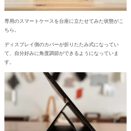
専用のスマートケースを台座に立たせてみた状態がこ
ちら。
ディスプレイ側のカバーが折りたたみ式になってい
て、自分好みに角度調節ができるようになっていま
す。