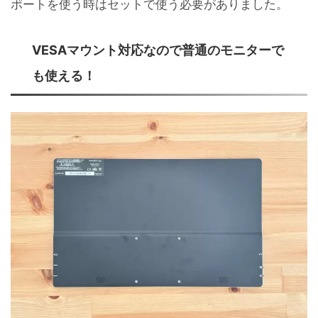
ポートを使う時はセットで使う必要がありました。
VESAマウント対応なので普通のモニターで
も使える！