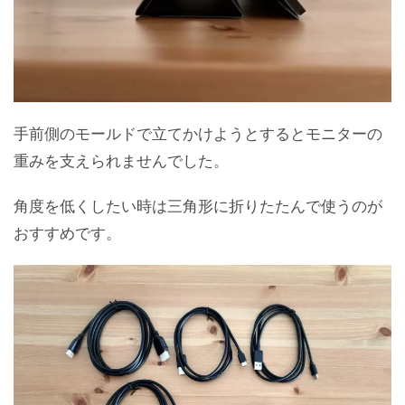
手前側のモールドで立てかけようとするとモニターの
重みを支えられませんでした。
角度を低くしたい時は三角形に折りたたんで使うのが
おすすめです。