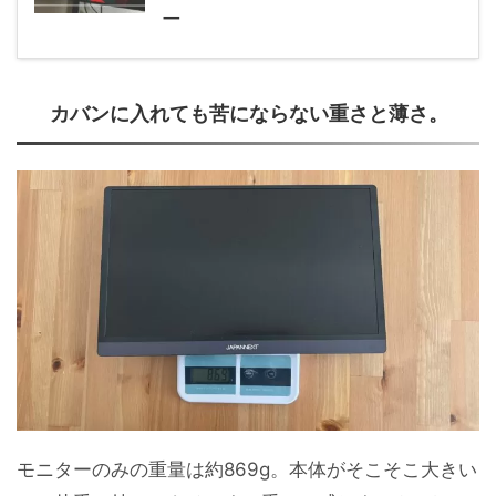
ー
カバンに入れても苦にならない重さと薄さ。
モニターのみの重量は約869g。本体がそこそこ大きい