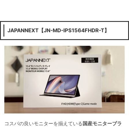
JAPANNEXT【JN-MD-IPS1564FHDR-T】
コスパの良いモニターを揃えている
国産モニターブラ