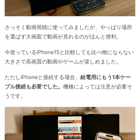
さっそく動画視聴に使ってみましたが、やっぱり場所
を選ばず大画面で動画が見れるのがほんと便利。
今使っているiPhone15と比較しても比べ物にならない
大きさで高画質の動画やゲームが楽しめました。
ただしiPhoneと接続する場合、
給電用にもう1本ケー
ブル接続も必要でした。
機種によっては注意が必要そ
うです。