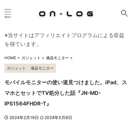
※当サイトはアフィリエイトプログラムによる収益
を得ています。
HOME
>
ガジェット
>
液晶モニター
>
ガジェット
液晶モニター
モバイルモニターの使い道見つけました。iPad、ス
マホとセットでTV処分した話『JN-MD-
IPS1564FHDR-T』
2024年2月19日
2024年5月8日