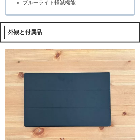
ブルーライト軽減機能
外観と付属品