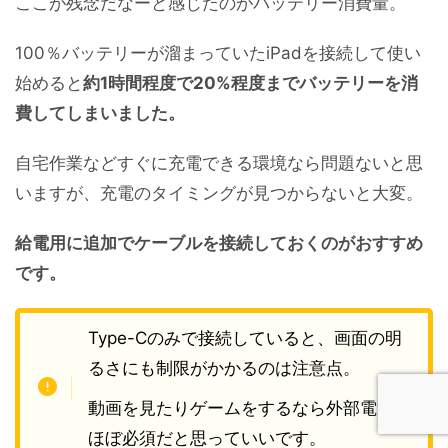
ここが残念だなーと感じたのがバッテリー消費量。
100％バッテリーが溜まっていたiPadを接続して使い
始めると
約1時間程度で20%程度までバッテリーを消
費してしまいました。
自宅作業などすぐに充電できる環境なら問題ないと思
いますが、充電のタイミングが見つからないと大変。
給電用に追加でケーブルを接続しておくのがおすすめ
です。
Type-Cのみで接続していると、画面の明
るさにも制限がかかるのは注意点。
動画を見たりゲームをするなら外部電源は
ほぼ必須だと思っていいです。