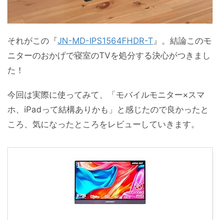
それがこの『
JN-MD-IPS1564FHDR-T
』。結論このモ
ニターのおかげで寝室のTVを処分する決心がつきまし
た！
今回は実際に使ってみて、「モバイルモニター×スマ
ホ、iPadって結構ありかも」と感じたので良かったと
ころ、気になったところをレビューしていきます。