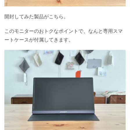
開封してみた製品がこちら。
このモニターのおトクなポイントで、なんと専用スマ
ートケースが付属してきます。