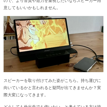
ので、より音質や迫力を重視したいならスピーカー用
意してもいいかもしれません。
スピーカーを取り付けてみた姿がこちら。持ち運びに
向いているかと言われると疑問が出てきませんか？実
際大変になってきます。
どうしても外出先でも使いたい。と考えている方は持