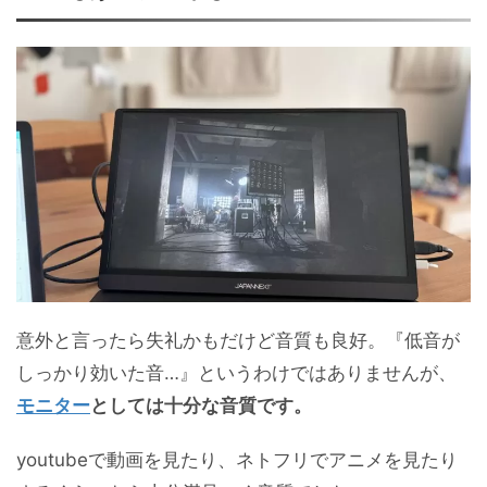
意外と言ったら失礼かもだけど音質も良好。『低音が
しっかり効いた音…』というわけではありませんが、
モニター
としては十分な音質です。
youtubeで動画を見たり、ネトフリでアニメを見たり