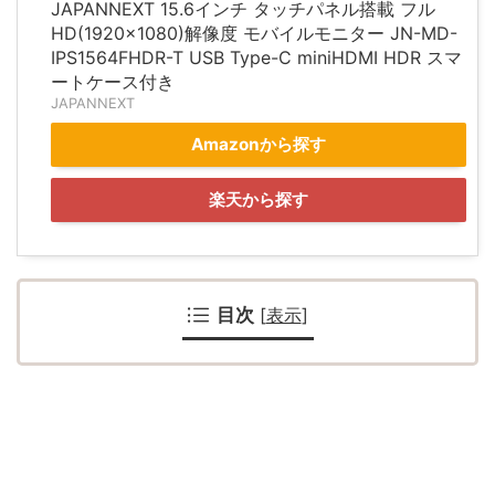
JAPANNEXT 15.6インチ タッチパネル搭載 フル
HD(1920x1080)解像度 モバイルモニター JN-MD-
IPS1564FHDR-T USB Type-C miniHDMI HDR スマ
ートケース付き
JAPANNEXT
Amazonから探す
楽天から探す
目次
[
表示
]