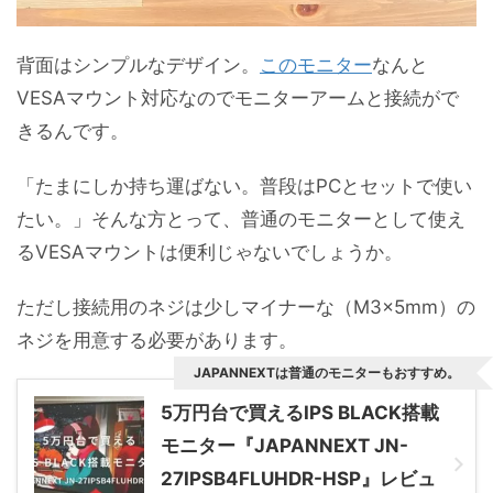
背面はシンプルなデザイン。
このモニター
なんと
VESAマウント対応なのでモニターアームと接続がで
きるんです。
「たまにしか持ち運ばない。普段はPCとセットで使い
たい。」そんな方とって、普通のモニターとして使え
るVESAマウントは便利じゃないでしょうか。
ただし接続用のネジは少しマイナーな（M3x5mm）の
ネジを用意する必要があります。
JAPANNEXTは普通のモニターもおすすめ。
5万円台で買えるIPS BLACK搭載
モニター『JAPANNEXT JN-
27IPSB4FLUHDR-HSP』レビュ