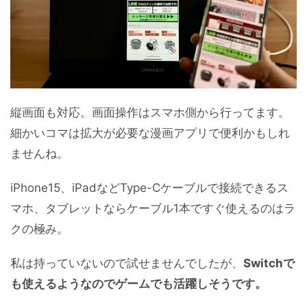
縦画面も対応。画面操作はスマホ側から行ってます。
細かいコマは拡大が必要な漫画アプリで便利かもしれ
ませんね。
iPhone15、iPadなどType-Cケーブルで接続できるス
マホ、タブレットならケーブル1本ですぐ使えるのはラ
クの極み。
私は持っていないので試せませんでしたが、
Switchで
も使えるようなのでゲームでも活躍しそうです。