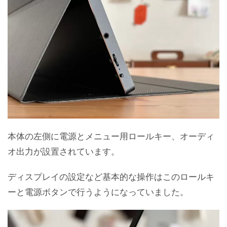
本体の左側に電源とメニュー用ロールキー、オーディ
オ出力が設置されています。
ディスプレイの設定など基本的な操作はこのロールキ
ーと電源ボタンで行うようになっていました。