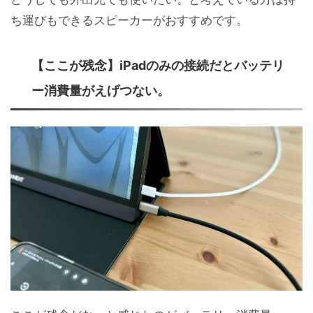
ち運びもできるスピーカーがおすすめです。
【ここが残念】iPadのみの接続だとバッテリ
ー消費量がえげつない。