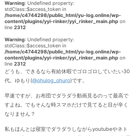
Warning
: Undefined property:
stdClass::$access_token in
/home/c4744298/public_html/yu-log.online/wp-
content/plugins/yyi-rinker/yyi_rinker_main.php
on
line
2312
Warning
: Undefined property:
stdClass::$access_token in
/home/c4744298/public_html/yu-log.online/wp-
content/plugins/yyi-rinker/yyi_rinker_main.php
on
line
2312
どうも、できるなら有給休暇でゴロゴロしていたい30
代。ゆもり(
@ohulog_ohuro
)です。
早速ですが、お布団でダラダラ動画見るのって最高で
すよね。でもそんな時スマホだけで見てると目が辛く
なりません？
私もほんとは寝室でダラダラしながらyoutubeやネト