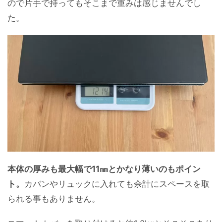
ので片手で持ってもそこまで重みは感じませんでし
た。
本体の厚みも最大幅で11㎜とかなり薄いのもポイン
ト。
カバンやリュックに入れても余計にスペースを取
られる事もありません。