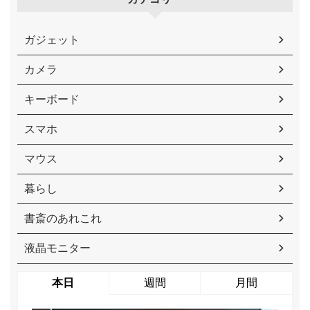
ガジェット
カメラ
キーボード
スマホ
マウス
暮らし
書斎のあれこれ
液晶モニター
本日
週間
月間