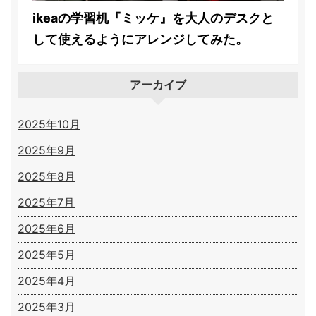
ikeaの学習机『ミッケ』を大人のデスクと
して使えるようにアレンジしてみた。
アーカイブ
2025年10月
2025年9月
2025年8月
2025年7月
2025年6月
2025年5月
2025年4月
2025年3月