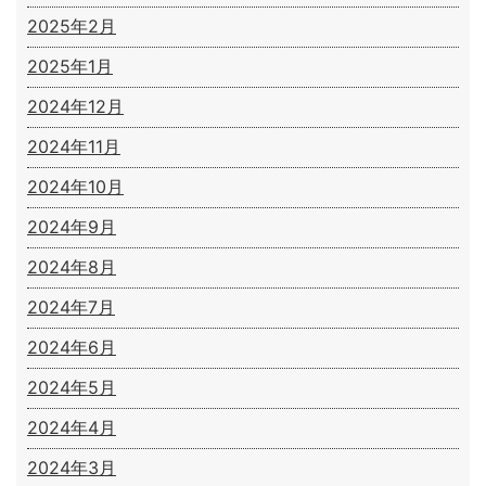
2025年2月
2025年1月
2024年12月
2024年11月
2024年10月
2024年9月
2024年8月
2024年7月
2024年6月
2024年5月
2024年4月
2024年3月