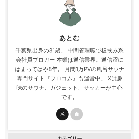
あとむ
千葉県出身の31歳。 中間管理職で板挟み系
会社員ブロガー 本業は通信業界。通信沼に
はまってはや8年。 月間1万PVの風呂サウナ
専門サイト『フロコム』も運営中。 Xは趣
味のサウナ、ガジェット、サッカーが中心
です。
カテゴリー