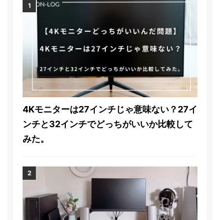
4Kモニターは27インチじゃ意味ない？27イ
ンチと32インチでどっちがいいか比較して
みた。