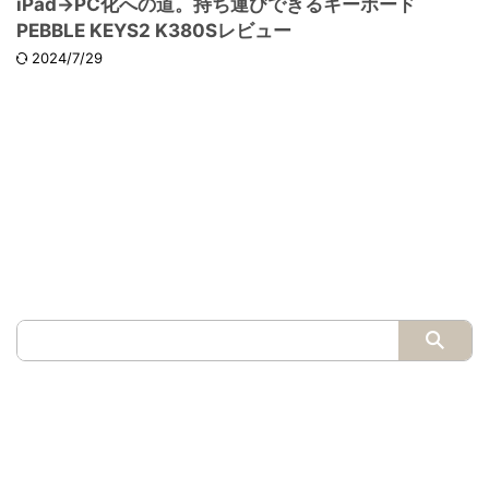
iPad→PC化への道。持ち運びできるキーボード
PEBBLE KEYS2 K380Sレビュー
2024/7/29