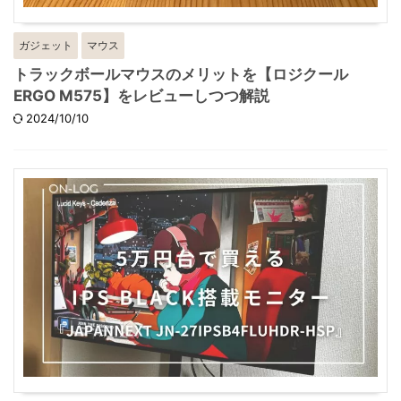
ガジェット
マウス
トラックボールマウスのメリットを【ロジクール
ERGO M575】をレビューしつつ解説
2024/10/10