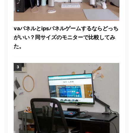
vaパネルとipsパネルゲームするならどっち
がいい？同サイズのモニターで比較してみ
た。