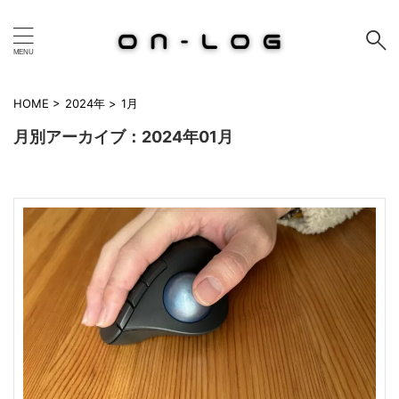
HOME
>
2024年
>
1月
月別アーカイブ：2024年01月