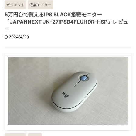
ガジェット
液晶モニター
5万円台で買えるIPS BLACK搭載モニター
『JAPANNEXT JN-27IPSB4FLUHDR-HSP』レビュ
ー
2024/4/29