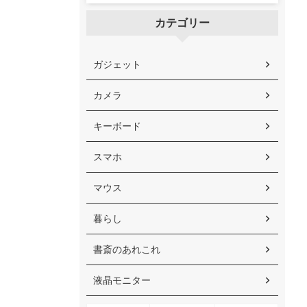
カテゴリー
ガジェット
カメラ
キーボード
スマホ
マウス
暮らし
書斎のあれこれ
液晶モニター