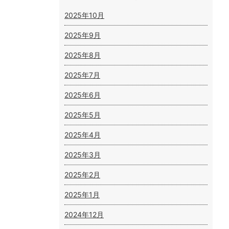
2025年10月
2025年9月
2025年8月
2025年7月
2025年6月
2025年5月
2025年4月
2025年3月
2025年2月
2025年1月
2024年12月