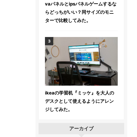
vaパネルとipsパネルゲームするな
らどっちがいい？同サイズのモニ
ターで比較してみた。
ikeaの学習机『ミッケ』を大人の
デスクとして使えるようにアレン
ジしてみた。
アーカイブ