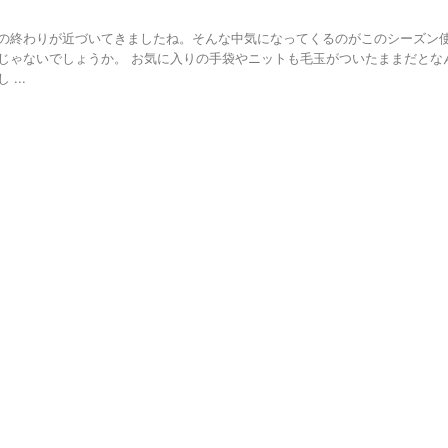
の終わりが近づいてきましたね。そんな中気になってくるのがこのシーズン
じゃないでしょうか。 お気に入りの手袋やニットも毛玉がついたままだとな
...