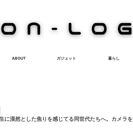
ABOUT
ガジェット
暮らし
人生に漠然とした焦りを感じてる同世代たちへ。カメラ