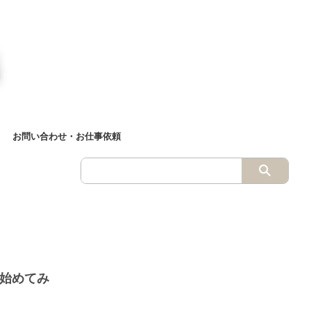
お問い合わせ・お仕事依頼
を始めてみ