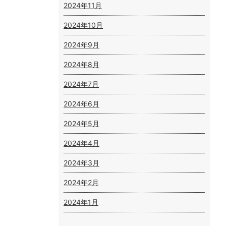
2024年11月
2024年10月
2024年9月
2024年8月
2024年7月
2024年6月
2024年5月
2024年4月
2024年3月
2024年2月
2024年1月