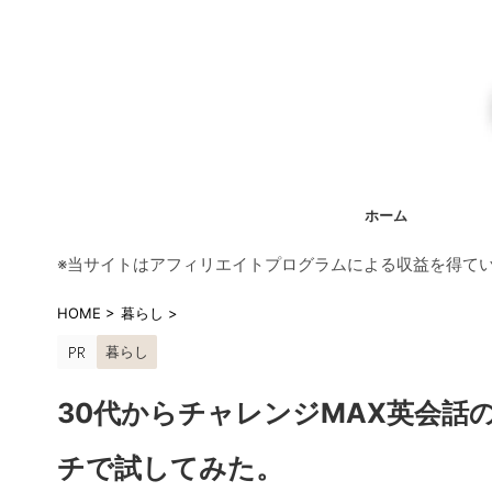
ホーム
※当サイトはアフィリエイトプログラムによる収益を得て
HOME
>
暮らし
>
暮らし
30代からチャレンジMAX英会話
チで試してみた。