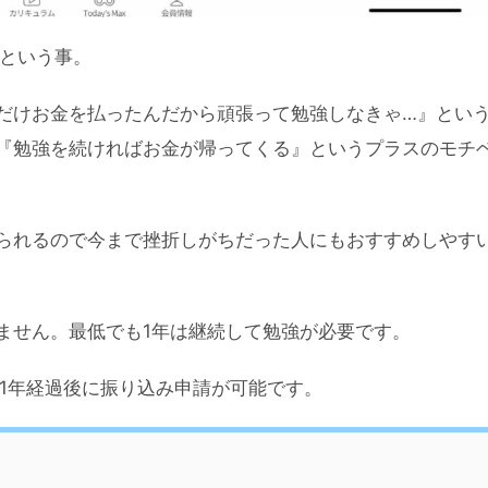
という事。
だけお金を払ったんだから頑張って勉強しなきゃ…』とい
『勉強を続ければお金が帰ってくる』というプラスのモチ
られるので今まで挫折しがちだった人にもおすすめしやす
ません。最低でも1年は継続して勉強が必要です。
1年経過後に振り込み申請が可能です。