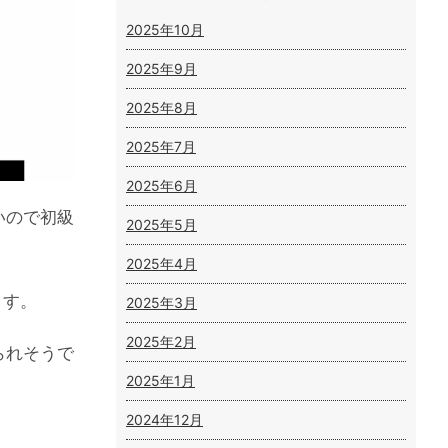
2025年10月
2025年9月
2025年8月
2025年7月
2025年6月
いので初級
2025年5月
2025年4月
ます。
2025年3月
2025年2月
られそうで
2025年1月
2024年12月