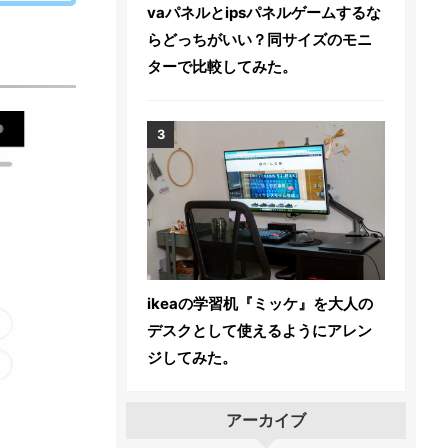
vaパネルとipsパネルゲームするな
らどっちがいい？同サイズのモニ
ターで比較してみた。
ikeaの学習机『ミッケ』を大人の
デスクとして使えるようにアレン
ジしてみた。
アーカイブ