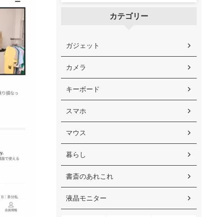
カテゴリー
ガジェット
カメラ
キーボード
スマホ
マウス
暮らし
書斎のあれこれ
液晶モニター