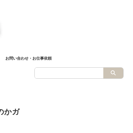
お問い合わせ・お仕事依頼
のかガ