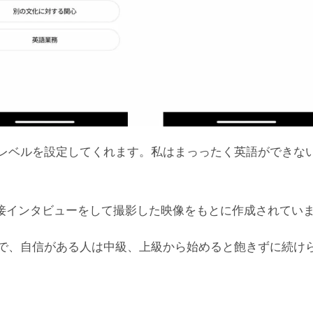
レベルを設定してくれます。私はまっったく英語ができな
に直接インタビューをして撮影した映像をもとに作成されてい
で、自信がある人は中級、上級から始めると飽きずに続け