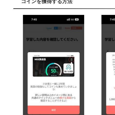
コインを獲得する方法