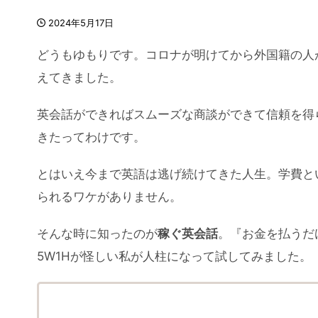
2024年5月17日
どうもゆもりです。コロナが明けてから外国籍の人
えてきました。
英会話ができればスムーズな商談ができて信頼を得
きたってわけです。
とはいえ今まで英語は逃げ続けてきた人生。学費と
られるワケがありません。
そんな時に知ったのが
稼ぐ英会話
。『お金を払うだ
5W1Hが怪しい私が人柱になって試してみました。