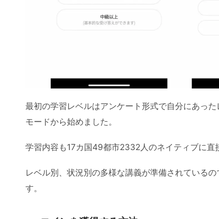
最初の学習レベルはアンケート形式で自分にあった
モードから始めました。
学習内容も17カ国49都市2332⼈のネイティブ
レベル別、状況別の多様な講義が準備されているの
す。