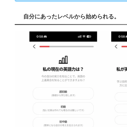
自分にあったレベルから始められる。