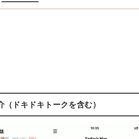
介（ドキドキトークを含む）