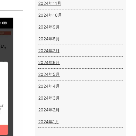
2024年11月
2024年10月
2024年9月
2024年8月
2024年7月
2024年6月
2024年5月
2024年4月
2024年3月
2024年2月
2024年1月