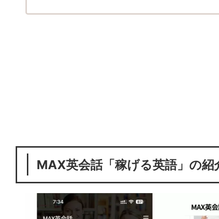
MAX英会話「稼げる英語」の紹