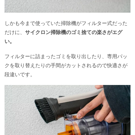
しかも今まで使っていた掃除機がフィルター式だった
だけに、
サイクロン掃除機のゴミ捨ての楽さがエグ
い。
フィルターに詰まったゴミを取り出したり、専用パッ
クを取り替えたりの手間がカットされるので快適さが
段違いです。