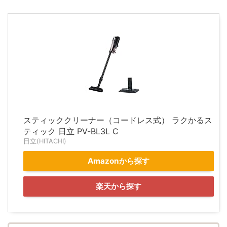
スティッククリーナー（コードレス式） ラクかるス
ティック 日立 PV-BL3L C
日立(HITACHI)
Amazonから探す
楽天から探す