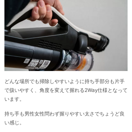
どんな場所でも掃除しやすいように持ち手部分も片手
で扱いやすく、角度を変えて握れる2Way仕様となって
います。
持ち手も男性女性問わず握りやすい太さでちょうど良
い感じ。