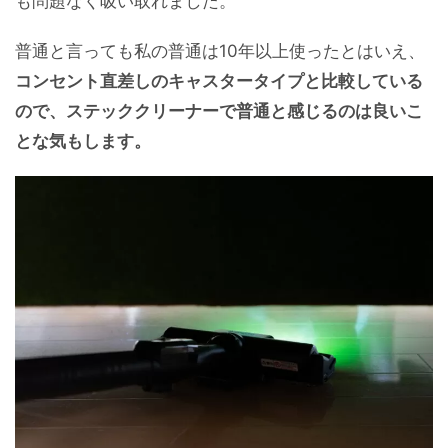
も問題なく吸い取れました。
普通と言っても私の普通は10年以上使ったとはいえ、
コンセント直差しのキャスタータイプと比較している
ので、ステッククリーナーで普通と感じるのは良いこ
とな気もします。