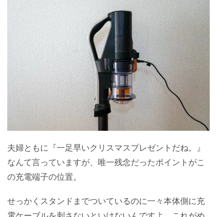
夫婦ともに『一足早いクリスマスプレゼントだね。』
なんて言っていますが、唯一残念だったポイントがこ
の充電端子の位置。
せっかくスタンドまでついているのに一々本体側に充
電ケーブルを刺さないといけないんですよ。これがめ