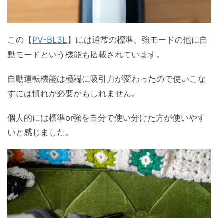
この【
PV-BL3L
】には通常の標準、強モードの他に自
動モードという機能も搭載されています。
自動運転機能は極端に吸引力が変わったので使いこな
すには慣れが必要かもしれません。
個人的には標準or強を自分で使い分けた方が使いやす
いと感じました。