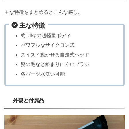
主な特徴をまとめるとこんな感じ。
主な特徴
約1.1kgの超軽量ボディ
パワフルなサイクロン式
スイスイ動かせる自走式ヘッド
髪の毛など絡まりにくいブラシ
各パーツ水洗い可能
外観と付属品