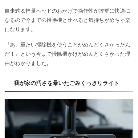
自走式＆軽量ヘッドのおかげで操作性が抜群に快適に
なるので今までの掃除機と比べると気持ちがめちゃ楽
になります。
『あ、重たい掃除機を使うことがめんどくさかったん
だ！』という今まで掃除機がけがめんどくさかった理
由がわかりました。
我が家の汚さを暴いたごみくっきりライト