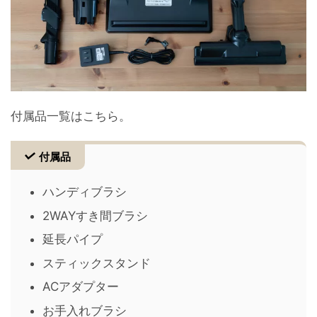
付属品一覧はこちら。
付属品
ハンディブラシ
2WAYすき間ブラシ
延長パイプ
スティックスタンド
ACアダプター
お手入れブラシ