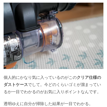
個人的にかなり気に入っているのがこの
クリア仕様の
ダストケース
でして。今どのくらいゴミが溜まってい
るか一目でわかるのがお気に入りポイントなんです。
透明ゆえに自分が掃除した結果が一目でわかる。