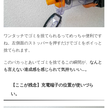
ワンタッチでゴミを捨てられるってめっちゃ便利です
ね。左側面のストッパーを押すだけでゴミをポイっと
捨てられます。
このパカっとあいてゴミを捨てるこの瞬間が、
なんと
も言えない達成感を感じられて気持ちいい…。
【ここが残念】充電端子の位置が使いづら
い。