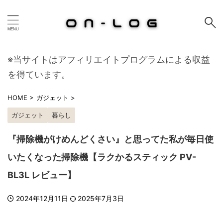
※当サイトはアフィリエイトプログラムによる収益
を得ています。
HOME
>
ガジェット
>
ガジェット
暮らし
『掃除機がけめんどくさい』と思ってた私が毎日使
いたくなった掃除機【ラクかるスティック PV-
BL3L レビュー】
2024年12月11日
2025年7月3日