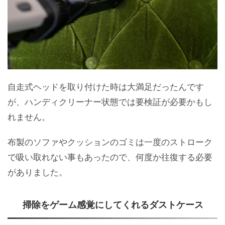
自走式ヘッドを取り付けた時は大満足だったんです
が、ハンディクリーナー状態では要検証が必要かもし
れません。
布製のソファやクッションのゴミは一度のストローク
で吸い取れない事もあったので、何度か往復する必要
がありました。
掃除をゲーム感覚にしてくれるダストケース