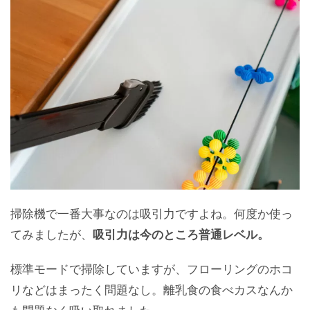
掃除機で一番大事なのは吸引力ですよね。何度か使っ
てみましたが、
吸引力は今のところ普通レベル。
標準モードで掃除していますが、フローリングのホコ
リなどはまったく問題なし。離乳食の食べカスなんか