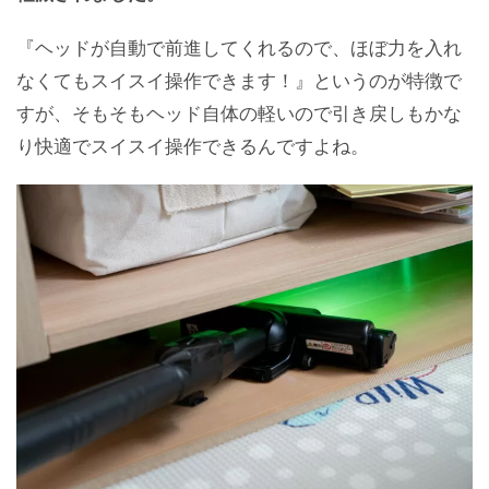
『ヘッドが自動で前進してくれるので、ほぼ力を入れ
なくてもスイスイ操作できます！』というのが特徴で
すが、そもそもヘッド自体の軽いので引き戻しもかな
り快適でスイスイ操作できるんですよね。