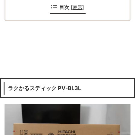
目次
[
表示
]
ラクかるスティック PV-BL3L