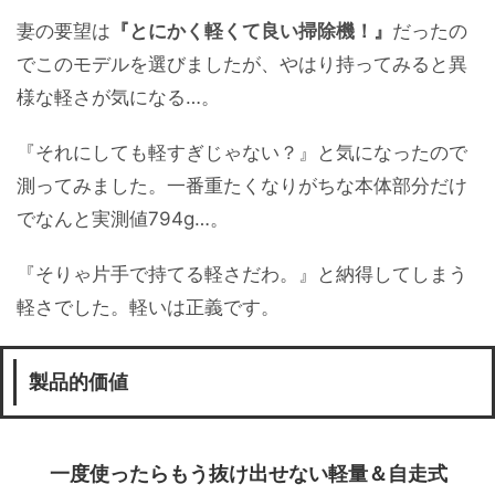
妻の要望は
『とにかく軽くて良い掃除機！』
だったの
でこのモデルを選びましたが、やはり持ってみると異
様な軽さが気になる…。
『それにしても軽すぎじゃない？』と気になったので
測ってみました。一番重たくなりがちな本体部分だけ
でなんと実測値794g…。
『そりゃ片手で持てる軽さだわ。』と納得してしまう
軽さでした。軽いは正義です。
製品的価値
一度使ったらもう抜け出せない軽量＆自走式