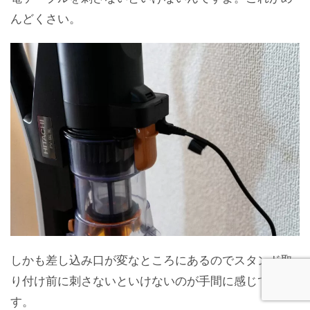
んどくさい。
しかも差し込み口が変なところにあるのでスタンド取
り付け前に刺さないといけないのが手間に感じてま
す。