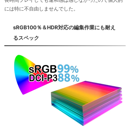
には特に不自由しませんでした。
sRGB100％＆HDR対応の編集作業にも耐え
るスペック