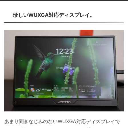
珍しいWUXGA対応ディスプレイ。
あまり聞きなじみのないWUXGA対応ディスプレイで