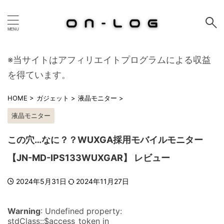
※当サイトはアフィリエイトプログラムによる収益
を得ています。
HOME
>
ガジェット
>
液晶モニター
>
液晶モニター
この穴…なに？？WUXGA採用モバイルモニター
【JN-MD-IPS133WUXGAR】 レビュー
2024年5月31日
2024年11月27日
Warning
: Undefined property:
stdClass::$access_token in