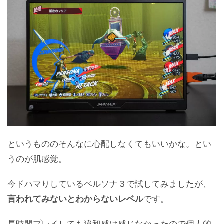
というもののそんなに心配しなくてもいいかな。とい
うのが肌感覚。
今ドハマりしているペルソナ３で試してみましたが、
言われてみないとわからないレベル
です。
長時間プレイしても違和感は感じなかったので個人的