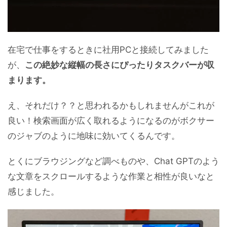
在宅で仕事をするときに社用PCと接続してみました
が、
この絶妙な縦幅の長さにぴったりタスクバーが収
まります。
え、それだけ？？と思われるかもしれませんがこれが
良い！検索画面が広く取れるようになるのがボクサー
のジャブのように地味に効いてくるんです。
とくにブラウジングなど調べものや、Chat GPTのよう
な文章をスクロールするような作業と相性が良いなと
感じました。