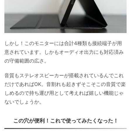
しかし！このモニターには合計4種類も接続端子が用
意されています。しかもオーディオ出力にも対応済み
の守備範囲の広さ。
音質もステレオスピーカーが搭載されているんでこれ
だけであればOK。音割れも起きずそこそこの音質で楽
しめるので持ち運び用として考えれば嬉しい機能じゃ
ないでしょうか。
この穴が便利！これで使ってみたくなった！