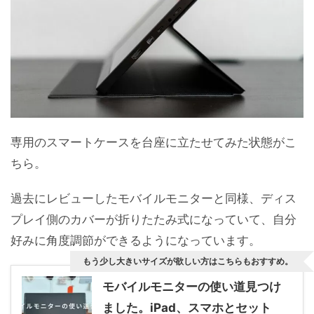
専用のスマートケースを台座に立たせてみた状態がこ
ちら。
過去にレビューしたモバイルモニターと同様、ディス
プレイ側のカバーが折りたたみ式になっていて、自分
好みに角度調節ができるようになっています。
もう少し大きいサイズが欲しい方はこちらもおすすめ。
モバイルモニターの使い道見つけ
ました。iPad、スマホとセット