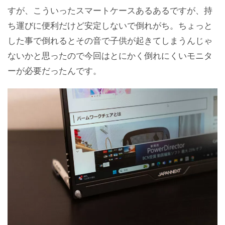
すが、こういったスマートケースあるあるですが、持
ち運びに便利だけど安定しないで倒れがち。ちょっと
した事で倒れるとその音で子供が起きてしまうんじゃ
ないかと思ったので今回はとにかく倒れにくいモニタ
ーが必要だったんです。