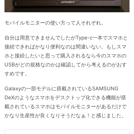
モバイルモニターの使い方って人それぞれ。
自分は用意できませんでしたがType-c一本でスマホと
接続できればかなり便利なのは間違いない。もしスマ
ホと接続したいと思って購入されるなら今のスマホの
USBがどの規格なのかは確認してから考えるのがおす
すめです。
Galaxyの一部モデルに搭載されているSAMSUNG
DeXのようなスマホをデスクトップ化できる機能が搭
載されているスマホはモバイルモニターがあるだけで
かなり生産性が良くなりそうだなぁ！と感じました。