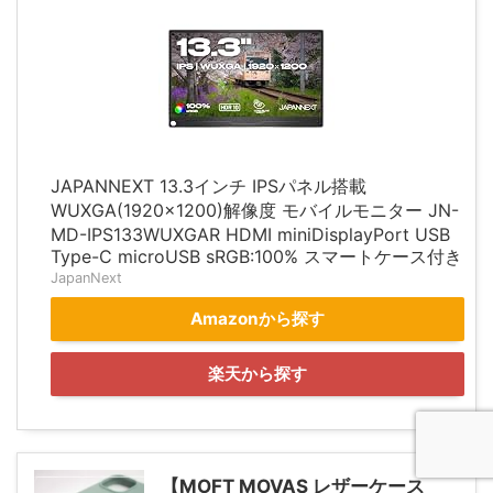
JAPANNEXT 13.3インチ IPSパネル搭載
WUXGA(1920x1200)解像度 モバイルモニター JN-
MD-IPS133WUXGAR HDMI miniDisplayPort USB
Type-C microUSB sRGB:100% スマートケース付き
JapanNext
Amazonから探す
楽天から探す
【MOFT MOVAS レザーケース