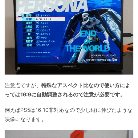
注意点ですが、
特殊なアスペクト比なので使い方によ
っては16:9に自動調整されるので注意が必要です。
例えばPS5は16:10非対応なので少し縦に伸びたような
映像になります。