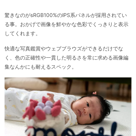
驚きなのがsRGB100%のIPS系パネルが採用されてい
る事。おかげで画像を鮮やかな色彩でくっきりと表示
してくれます。
快適な写真鑑賞やウェブブラウズができるだけでな
く、色の正確性や一貫した明るさを常に求める画像編
集なんかにも耐えるスペック。