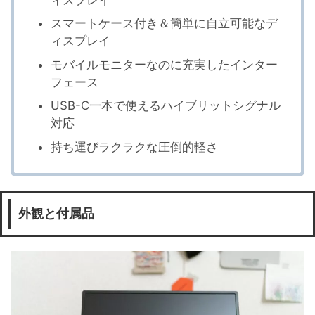
スマートケース付き＆簡単に自立可能なデ
ィスプレイ
モバイルモニターなのに充実したインター
フェース
USB-C一本で使えるハイブリットシグナル
対応
持ち運びラクラクな圧倒的軽さ
外観と付属品