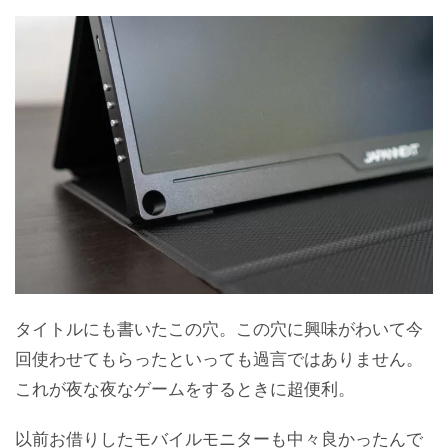
タイトルにも書いたこの穴。この穴に興味がわいて今
回使わせてもらったといっても過言ではありません。
これが夜な夜なゲームをするときに超便利。
以前お借りしたモバイルモニターも中々良かったんで