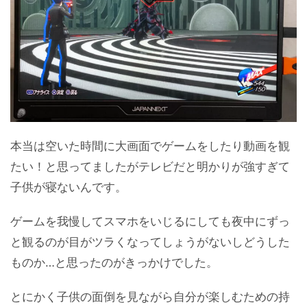
本当は空いた時間に大画面でゲームをしたり動画を観
たい！と思ってましたがテレビだと明かりが強すぎて
子供が寝ないんです。
ゲームを我慢してスマホをいじるにしても夜中にずっ
と観るのが目がツラくなってしょうがないしどうした
ものか…と思ったのがきっかけでした。
とにかく子供の面倒を見ながら自分が楽しむための持