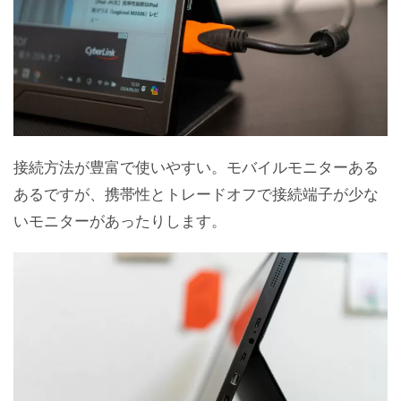
接続方法が豊富で使いやすい。モバイルモニターある
あるですが、携帯性とトレードオフで接続端子が少な
いモニターがあったりします。