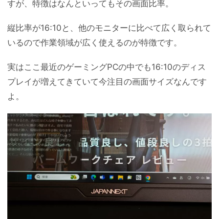
すが、特徴はなんといってもその画面比率。
縦比率が16:10と、他のモニターに比べて広く取られて
いるので作業領域が広く使えるのが特徴です。
実はここ最近のゲーミングPCの中でも16:10のディス
プレイが増えてきていて今注目の画面サイズなんです
よ。