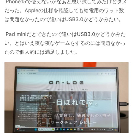
iPhone15で使えないかなぁと思い試してみたけどダメ
だった。Appleの仕様を確認しても給電用のワット数
は問題なかったので違いはUSB3.0かどうかみたい。
iPad miniだとできたので違いはUSB3.0かどうかみた
い。とはいえ夜な夜なゲームをするのには問題なかっ
たので個人的には満足しました。