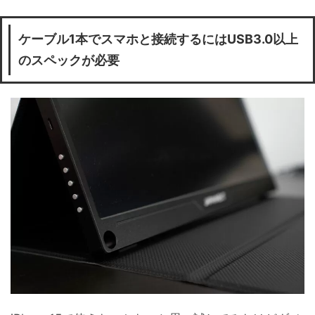
ケーブル1本でスマホと接続するにはUSB3.0以上
のスペックが必要