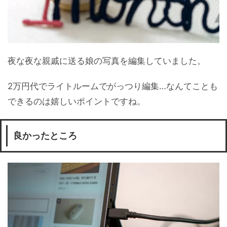
夜な夜な親戚に送る娘の写真を編集していました。
2万円代でライトルームでがっつり編集…なんてことも
できるのは嬉しいポイントですね。
良かったところ