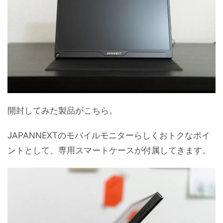
開封してみた製品がこちら。
JAPANNEXTのモバイルモニターらしくおトクなポイ
ントとして、専用スマートケースが付属してきます。