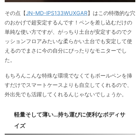
その点【
JN-MD-IPS133WUXGAR
】はこの特徴的な穴
のおかげで超安定するんです！ペンを差し込むだけの
単純な使い方ですが、がっちり土台が安定するのでク
ッションフロアみたいな柔らかい土台でも安定して使
えるのでまさに今の自分にぴったりなモニターでし
た。
もちろんこんな特殊な環境でなくてもボールペンを挿
すだけでスマートケースよりも自立してくれるので、
外出先でも活躍してくれるんじゃないでしょうか。
軽量そして薄い…持ち運びに便利なボディサ
イズ