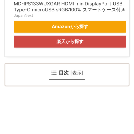
MD-IPS133WUXGAR HDMI miniDisplayPort USB
Type-C microUSB sRGB:100% スマートケース付き
JapanNext
Amazonから探す
楽天から探す
目次
[
表示
]