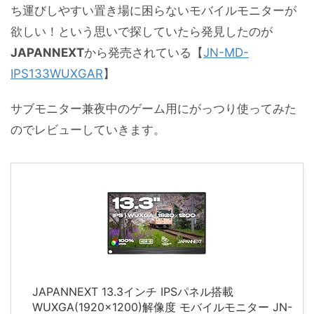
ち運びしやすい置き場に困らないモバイルモニターが
欲しい！という思いで探していたら発見したのが
JAPANNEXT
から発売されている【
JN-MD-
IPS133WUXGAR
】
サブモニター兼夜中のゲーム用にがっつり使ってみた
のでレビューしていきます。
JAPANNEXT 13.3インチ IPSパネル搭載
WUXGA(1920x1200)解像度 モバイルモニター JN-