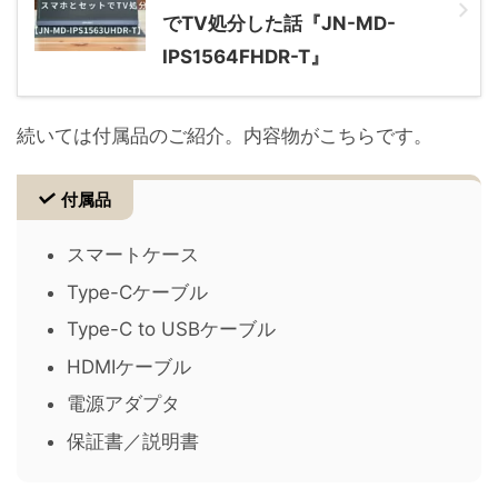
でTV処分した話『JN-MD-
IPS1564FHDR-T』
続いては付属品のご紹介。内容物がこちらです。
付属品
スマートケース
Type-Cケーブル
Type-C to USBケーブル
HDMIケーブル
電源アダプタ
保証書／説明書