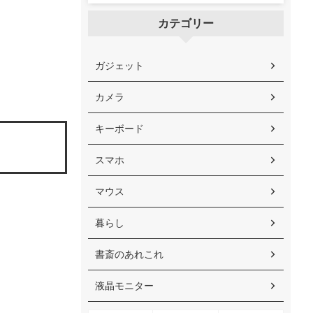
カテゴリー
ガジェット
カメラ
キーボード
スマホ
マウス
暮らし
書斎のあれこれ
液晶モニター