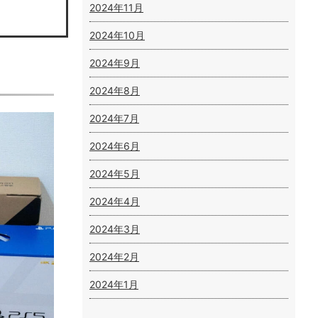
2024年11月
2024年10月
2024年9月
2024年8月
2024年7月
2024年6月
2024年5月
2024年4月
2024年3月
2024年2月
2024年1月