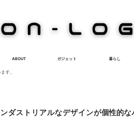
ABOUT
ガジェット
暮らし
います。
スク】インダストリアルなデザインが個性的