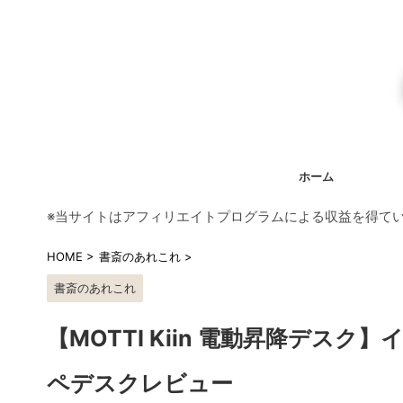
ホーム
※当サイトはアフィリエイトプログラムによる収益を得て
HOME
>
書斎のあれこれ
>
書斎のあれこれ
【MOTTI Kiin 電動昇降デ
ペデスクレビュー