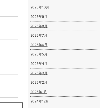
2025年10月
2025年9月
2025年8月
2025年7月
2025年6月
2025年5月
2025年4月
2025年3月
2025年2月
2025年1月
2024年12月