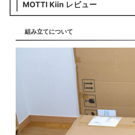
MOTTI Kiin レビュー
組み立てについて