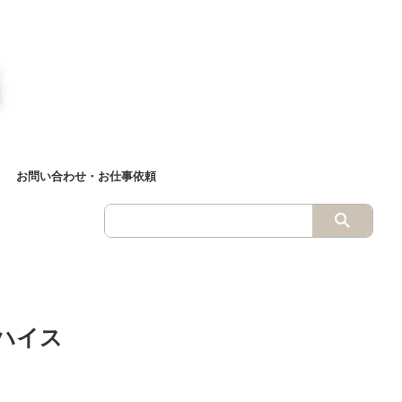
お問い合わせ・お仕事依頼
なハイス