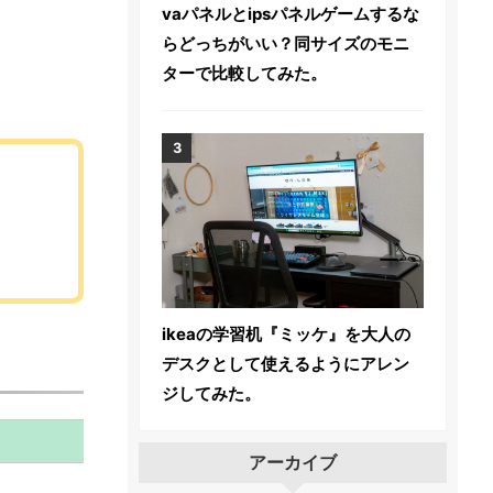
vaパネルとipsパネルゲームするな
らどっちがいい？同サイズのモニ
ターで比較してみた。
ikeaの学習机『ミッケ』を大人の
デスクとして使えるようにアレン
ジしてみた。
アーカイブ