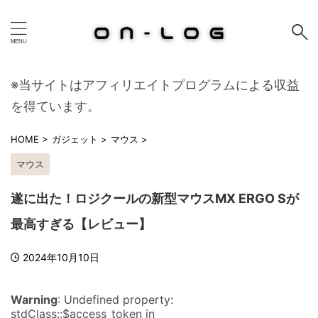
※当サイトはアフィリエイトプログラムによる収益
を得ています。
HOME
>
ガジェット
>
マウス
>
マウス
遂に出た！ロジクールの新型マウスMX ERGO Sが
最高すぎる【レビュー】
2024年10月10日
Warning
: Undefined property:
stdClass::$access_token in