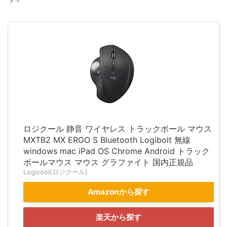
ロジクール 静音 ワイヤレス トラックボール マウス
MXTB2 MX ERGO S Bluetooth Logibolt 無線
windows mac iPad OS Chrome Android トラック
ボールマウス マウス グラファイト 国内正規品
Logicool(ロジクール)
Amazonから探す
楽天から探す