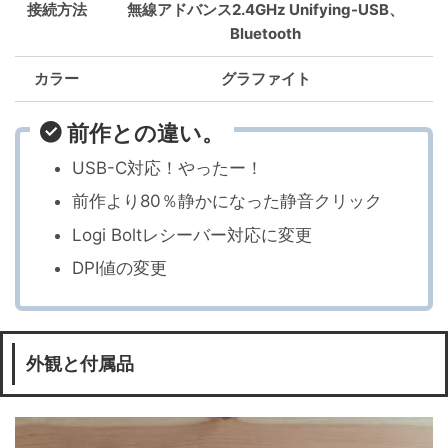
接続方法
無線アドバンス2.4GHz Unifying-USB、
Bluetooth
カラー
グラファイト
前作との違い。
USB-C対応！やったー！
前作より80％静かになった静音クリック
Logi Boltレシーバー対応に変更
DPI値の変更
外観と付属品