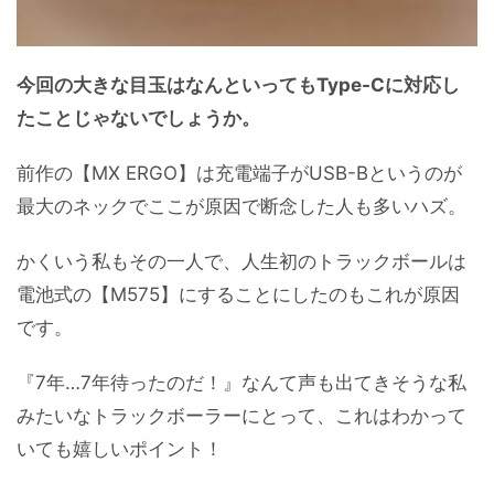
今回の大きな目玉はなんといってもType-Cに対応し
たことじゃないでしょうか。
前作の【MX ERGO】は充電端子がUSB-Bというのが
最大のネックでここが原因で断念した人も多いハズ。
かくいう私もその一人で、人生初のトラックボールは
電池式の【M575】にすることにしたのもこれが原因
です。
『7年…7年待ったのだ！』なんて声も出てきそうな私
みたいなトラックボーラーにとって、これはわかって
いても嬉しいポイント！