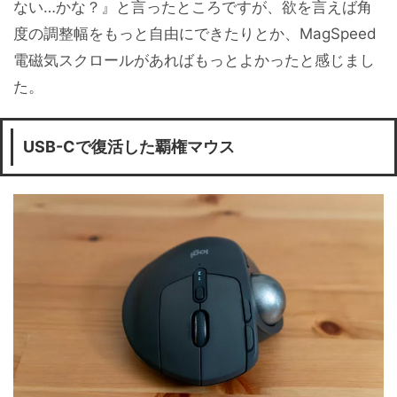
ない…かな？』と言ったところですが、欲を言えば角
度の調整幅をもっと自由にできたりとか、MagSpeed
電磁気スクロールがあればもっとよかったと感じまし
た。
USB-Cで復活した覇権マウス