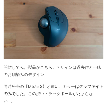
開封してみた製品がこちら。デザインは過去作と一緒
のお馴染みのデザイン。
同時発売の【M575 S】と違い、
カラーはグラファイト
のみ
でした。この渋いトラックボールがたまらな
い…。