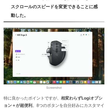
スクロールのスピードを変更できることに感
動した。
Screenshot
特に良かったポイントですが、
相変わらずLogiオプシ
ョン＋が超便利
。8つのボタンを自分好みにカスタマイ