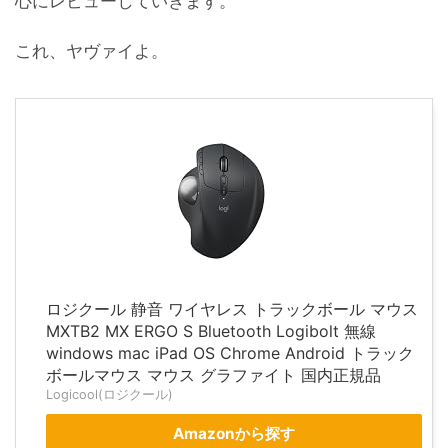
心にレビューしていきます。
これ、ヤヴァイよ。
ロジクール 静音 ワイヤレス トラックボール マウス
MXTB2 MX ERGO S Bluetooth Logibolt 無線
windows mac iPad OS Chrome Android トラック
ボールマウス マウス グラファイト 国内正規品
Logicool(ロジクール)
Amazonから探す