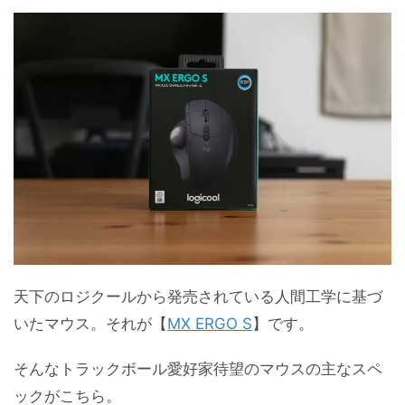
天下のロジクールから発売されている人間工学に基づ
いたマウス。それが【
MX ERGO S
】です。
そんなトラックボール愛好家待望のマウスの主なスペ
ックがこちら。