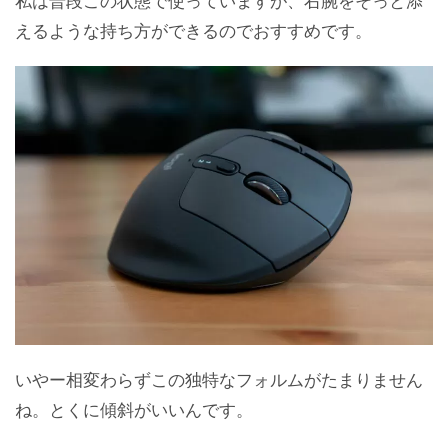
私は普段この状態で使っていますが、右腕をそっと添
えるような持ち方ができるのでおすすめです。
いやー相変わらずこの独特なフォルムがたまりません
ね。とくに傾斜がいいんです。