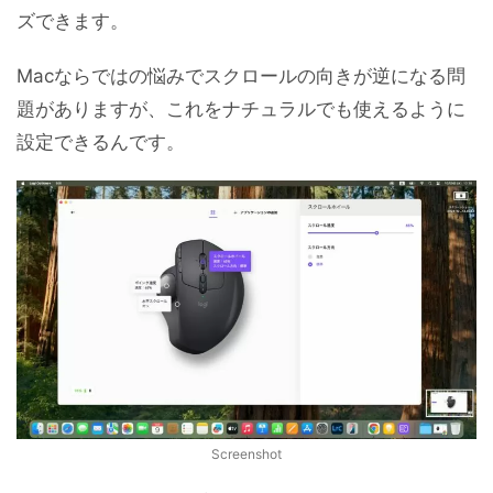
ズできます。
Macならではの悩みでスクロールの向きが逆になる問
題がありますが、これをナチュラルでも使えるように
設定できるんです。
Screenshot