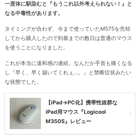
一度体に馴染むと『もうこれ以外考えられない！』と
なる中毒性があります。
タイミングが合わず、今まで使っていたM575を売却
してから購入したので到着までの数日は普通のマウス
を使うことになりました。
これが本当に違和感の連続。なんだか手首も痛くなる
し『早く、早く届いてくれぇ…。』と禁断症状みたい
な状態でした。
【iPad→PC化】携帯性抜群な
iPad用マウス『Logicool
M350S』レビュー