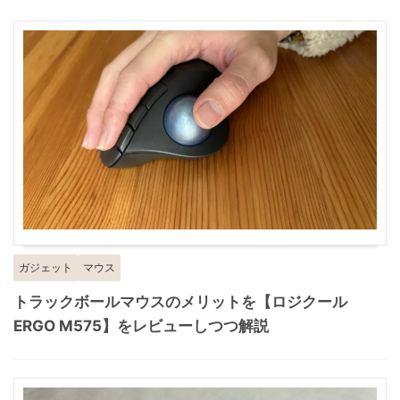
ガジェット
マウス
トラックボールマウスのメリットを【ロジクール
ERGO M575】をレビューしつつ解説