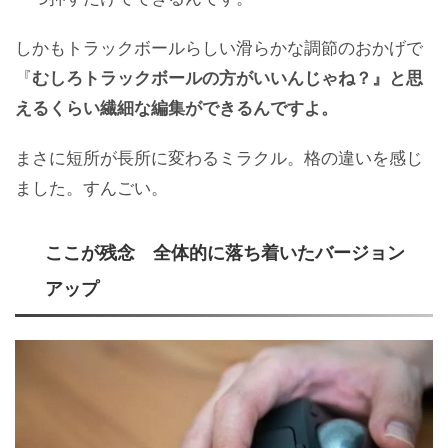
しかもトラックボールらしい滑らかな調節のおかげで
『
むしろトラックボールの方がいいんじゃね？』と思
えるくらい繊細な編集ができるんですよ。
まさに短所が長所に変わるミラクル。格の違いを感じ
ました。すんごい。
ここが残念 全体的に落ち着いたバージョン
アップ