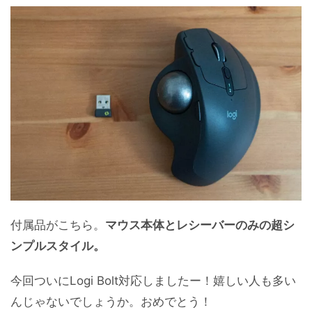
付属品がこちら。
マウス本体とレシーバーのみの超シ
ンプルスタイル。
今回ついにLogi Bolt対応しましたー！嬉しい人も多い
んじゃないでしょうか。おめでとう！