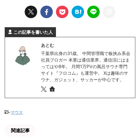
この記事を書いた人
あとむ
千葉県出身の31歳。 中間管理職で板挟み系会
社員ブロガー 本業は通信業界。通信沼にはま
ってはや8年。 月間1万PVの風呂サウナ専門
サイト『フロコム』も運営中。 Xは趣味のサ
ウナ、ガジェット、サッカーが中心です。
-
マウス
関連記事