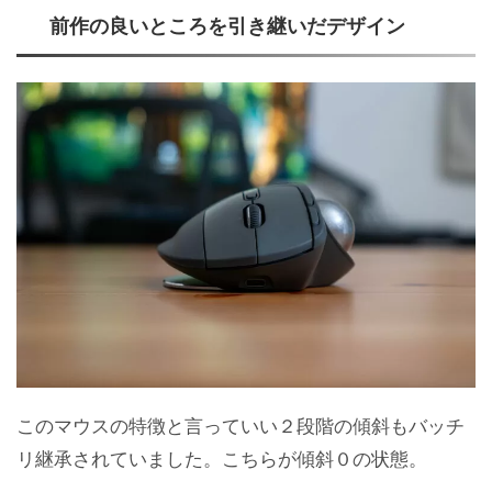
前作の良いところを引き継いだデザイン
このマウスの特徴と言っていい２段階の傾斜もバッチ
リ継承されていました。こちらが傾斜０の状態。