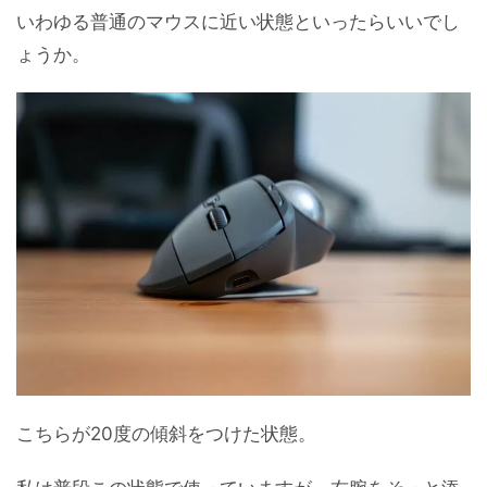
いわゆる普通のマウスに近い状態といったらいいでし
ょうか。
こちらが20度の傾斜をつけた状態。