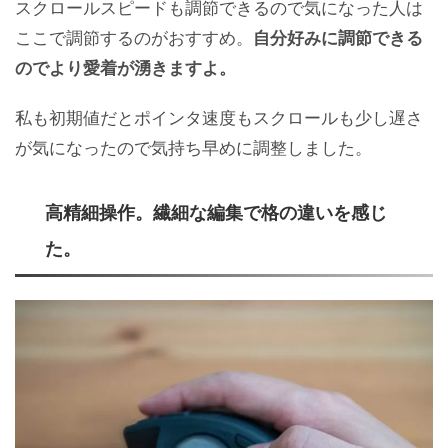
スクロールスピードも調節できるので気になった人は
ここで調節するのがおすすめ。
自分好みに調節できる
のでより愛着が湧きますよ。
私も初期値だとポインタ速度もスクロールも少し遅さ
が気になったので気持ち早めに調整しました。
高精細操作。繊細な編集で格の違いを感じ
た。