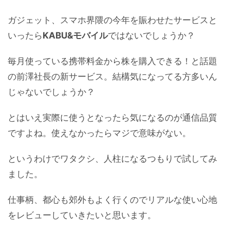
ガジェット、スマホ界隈の今年を賑わせたサービスと
いったら
KABU&モバイル
ではないでしょうか？
毎月使っている携帯料金から株を購入できる！と話題
の前澤社長の新サービス。結構気になってる方多いん
じゃないでしょうか？
とはいえ実際に使うとなったら気になるのが通信品質
ですよね。使えなかったらマジで意味がない。
というわけでワタクシ、人柱になるつもりで試してみ
ました。
仕事柄、都心も郊外もよく行くのでリアルな使い心地
をレビューしていきたいと思います。