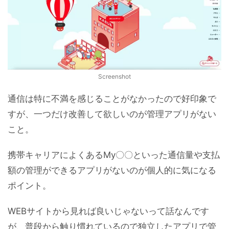
Screenshot
通信は特に不満を感じることがなかったので好印象で
すが、一つだけ改善して欲しいのが管理アプリがない
こと。
携帯キャリアによくあるMy〇〇といった通信量や支払
額の管理ができるアプリがないのが個人的に気になる
ポイント。
WEBサイトから見れば良いじゃないって話なんです
が、普段から触り慣れているので独立したアプリで管