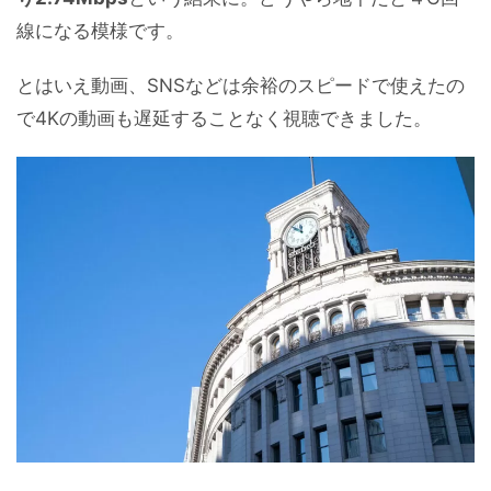
線になる模様です。
とはいえ動画、SNSなどは余裕のスピードで使えたの
で4Kの動画も遅延することなく視聴できました。