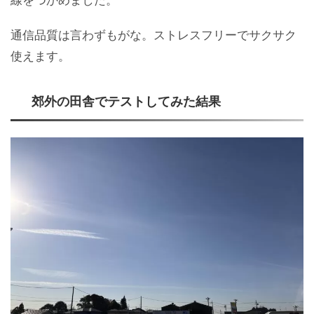
通信品質は言わずもがな。ストレスフリーでサクサク
使えます。
郊外の田舎でテストしてみた結果