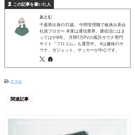
この記事を書いた人
あとむ
千葉県出身の31歳。 中間管理職で板挟み系会
社員ブロガー 本業は通信業界。通信沼にはま
ってはや8年。 月間1万PVの風呂サウナ専門
サイト『フロコム』も運営中。 Xは趣味のサ
ウナ、ガジェット、サッカーが中心です。
-
スマホ
関連記事