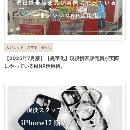
ガジェット
スマホ
暮らし
【2025年7月版】【黒字化】現役携帯販売員が実際
にやっているMNP活用術。