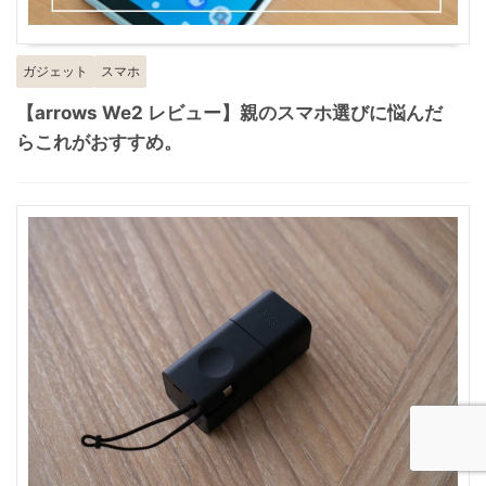
ガジェット
スマホ
【arrows We2 レビュー】親のスマホ選びに悩んだ
らこれがおすすめ。