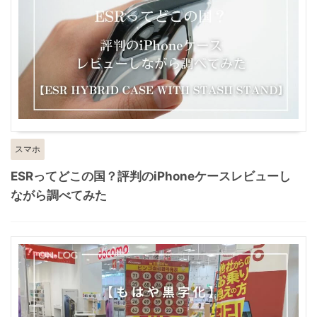
スマホ
ESRってどこの国？評判のiPhoneケースレビューし
ながら調べてみた