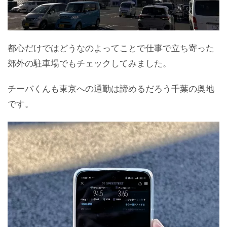
都心だけではどうなのよってことで仕事で立ち寄った
郊外の駐車場でもチェックしてみました。
チーバくんも東京への通勤は諦めるだろう千葉の奥地
です。