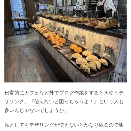
日常的にカフェなど外でブログ作業をするとき使うテ
ザリング。『使えないと困っちゃうよ！』という人も
多いんじゃないでしょうか。
私としてもテザリングが使えないとかなり困るので駅