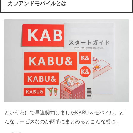
カブアンドモバイルとは
というわけで早速契約しましたKABU＆モバイル。ど
んなサービスなのか簡単にまとめるとこんな感じ。