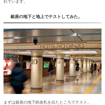
れています。
銀座の地下と地上でテストしてみた。
まずは銀座の地下鉄改札を出たところでテスト。