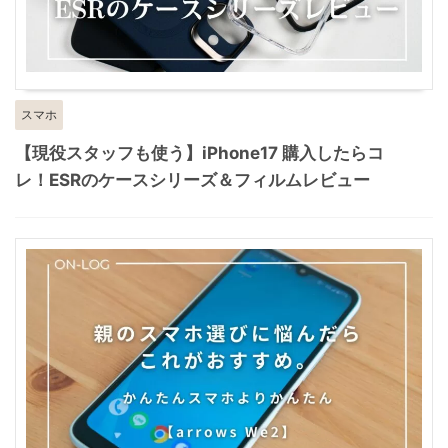
スマホ
【現役スタッフも使う】iPhone17 購入したらコ
レ！ESRのケースシリーズ＆フィルムレビュー