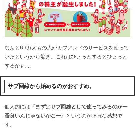
なんと69万人もの人がカブアンドのサービスを使って
いたというから驚き。これはひょっとするとひょっと
するかも…。
サブ回線から始めるのがおすすめ。
個人的には『
まずはサブ回線として使ってみるのが一
番良いんじゃないかなー
』というのが正直な感想で
す。