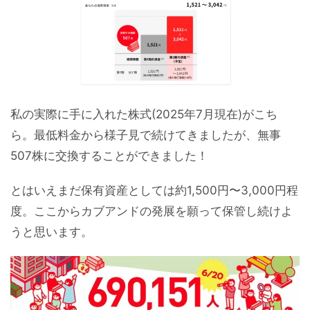
私の実際に手に入れた株式(2025年7月現在)がこち
ら。最低料金から様子見で続けてきましたが、無事
507株に交換することができました！
とはいえまだ保有資産としては約1,500円〜3,000円程
度。ここからカブアンドの発展を願って保管し続けよ
うと思います。