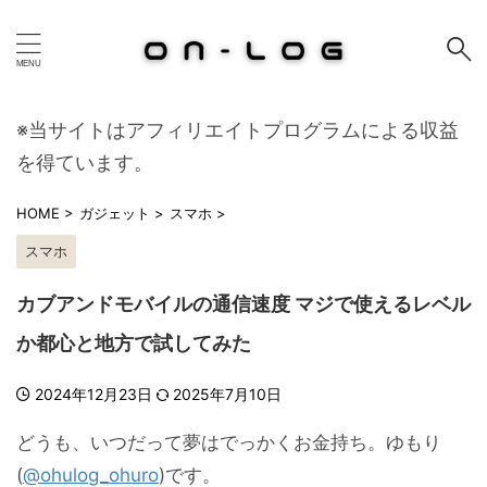
※当サイトはアフィリエイトプログラムによる収益
を得ています。
HOME
>
ガジェット
>
スマホ
>
スマホ
カブアンドモバイルの通信速度 マジで使えるレベル
か都心と地方で試してみた
2024年12月23日
2025年7月10日
どうも、いつだって夢はでっかくお金持ち。ゆもり
(
@ohulog_ohuro
)です。